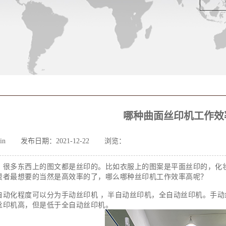
哪种曲面丝印机工作效
in
发布日期：2021-12-22
浏览：
，很多东西上的图文都是丝印的。比如衣服上的图案是平面丝印的，化
费者最想要的当然是高效率的了，哪么哪种
丝印机
工作效率高呢？
自动化程度可以分为手动丝印机 ，半自动丝印机，全自动丝印机。手
丝印机高，但是低于全自动丝印机。