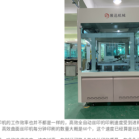
印机
的工作效率也并不都是一样的，高效全自动丝印的印刷速度受到进
，高效曲面丝印机每分钟印刷的数量大概是60个，这个速度已经算是比