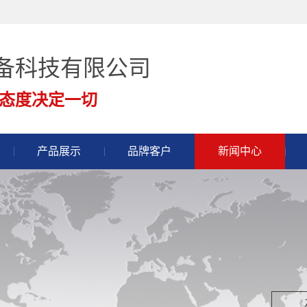
备科技有限公司
态度决定一切
产品展示
品牌客户
新闻中心