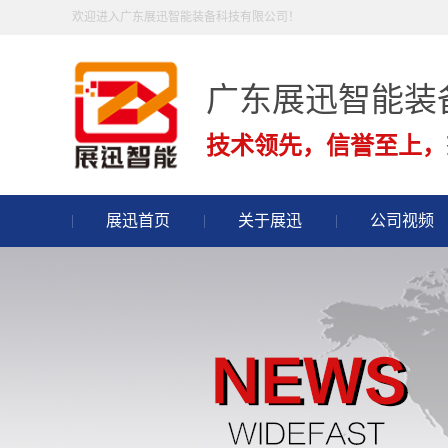
欢迎进入广东展迅智能装备科技有限公司！
广东展迅智能装
技术领先，信誉至上，
展迅首页
关于展迅
公司视频