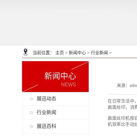
当前位置：
主页
>
新闻中心
>
行业新闻
>
新闻中心
NEWS
来源：adm
展迅动态
在日常生活中
曲面丝印，消
行业新闻
曲面丝印机按
机效率比手动
展迅百科