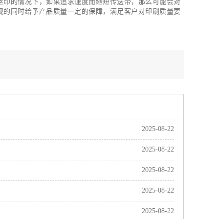
丝印的情况下，如果追求速度而缩短传送带，那么可能会对
观的同时给予产品质量一定的保障，满足客户对印刷质量要
2025-08-22
2025-08-22
2025-08-22
2025-08-22
2025-08-22