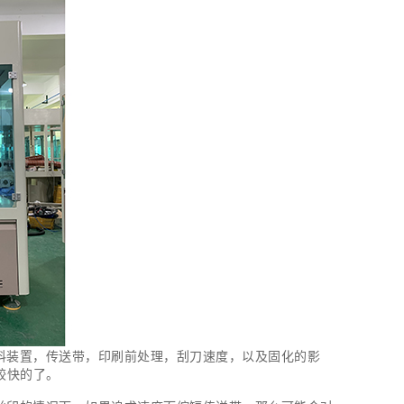
料装置，传送带，印刷前处理，刮刀速度，以及固化的影
较快的了。